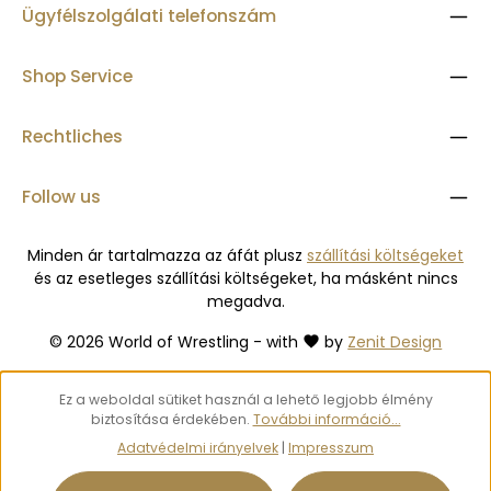
Ügyfélszolgálati telefonszám
Shop Service
Rechtliches
Follow us
Minden ár tartalmazza az áfát plusz
szállítási költségeket
és az esetleges szállítási költségeket, ha másként nincs
megadva.
© 2026 World of Wrestling - with
by
Zenit Design
Ez a weboldal sütiket használ a lehető legjobb élmény
biztosítása érdekében.
További információ...
Adatvédelmi irányelvek
|
Impresszum