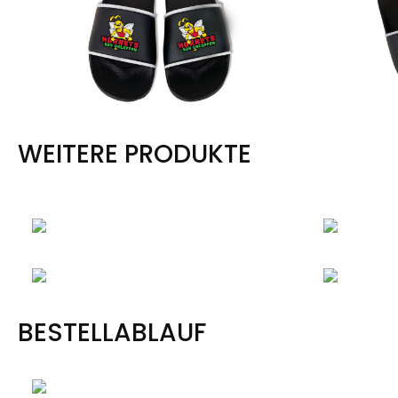
WEITERE PRODUKTE
BESTELLABLAUF