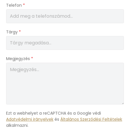
Telefon
*
Tárgy
*
Megjegyzés
*
Ezt a webhelyet a reCAPTCHA és a Google védi
Adatvédelmi irányelvek
és
Általános Szerződési Feltételek
alkalmazni.