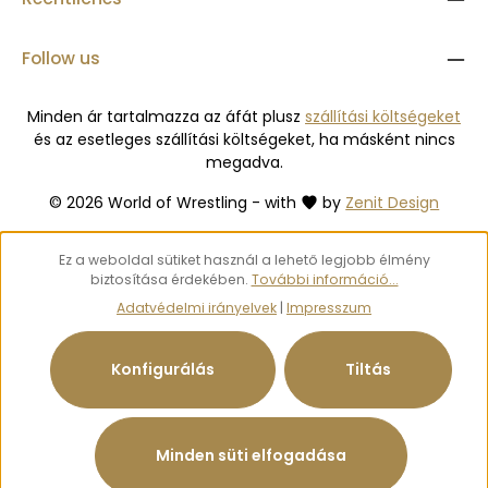
Follow us
Minden ár tartalmazza az áfát plusz
szállítási költségeket
és az esetleges szállítási költségeket, ha másként nincs
megadva.
© 2026 World of Wrestling - with
by
Zenit Design
Ez a weboldal sütiket használ a lehető legjobb élmény
biztosítása érdekében.
További információ...
Adatvédelmi irányelvek
|
Impresszum
Konfigurálás
Tiltás
Minden süti elfogadása