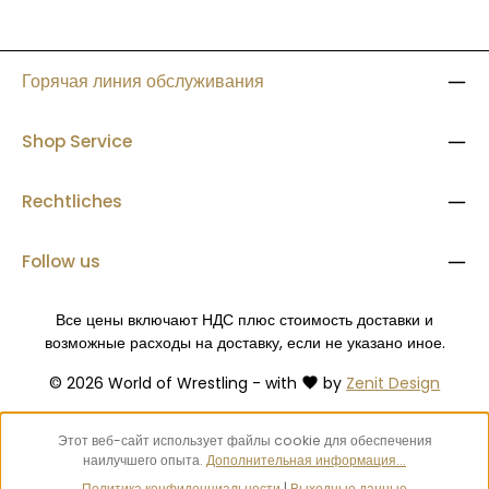
Горячая линия обслуживания
Shop Service
Rechtliches
Follow us
Все цены включают НДС плюс стоимость доставки
и
возможные расходы на доставку, если не указано иное.
© 2026 World of Wrestling - with
by
Zenit Design
Этот веб-сайт использует файлы cookie для обеспечения
наилучшего опыта.
Дополнительная информация...
Политика конфиденциальности
|
Выходные данные