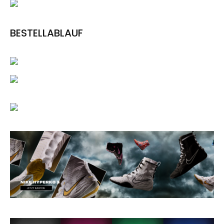
BESTELLABLAUF