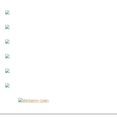
Пропустить галерею изображений