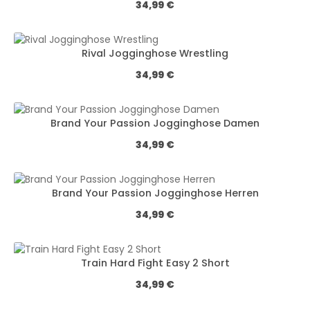
Обычная цена:
34,99 €
Rival Jogginghose Wrestling
Обычная цена:
34,99 €
Brand Your Passion Jogginghose Damen
Обычная цена:
34,99 €
Brand Your Passion Jogginghose Herren
Обычная цена:
34,99 €
Train Hard Fight Easy 2 Short
Обычная цена:
34,99 €