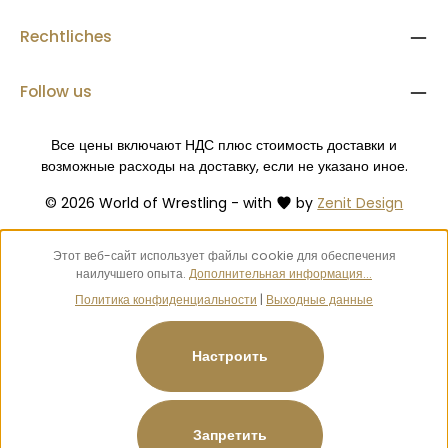
Rechtliches
Follow us
Все цены включают НДС плюс стоимость доставки
и
возможные расходы на доставку, если не указано иное.
© 2026 World of Wrestling - with
by
Zenit Design
Этот веб-сайт использует файлы cookie для обеспечения
наилучшего опыта.
Дополнительная информация...
Политика конфиденциальности
|
Выходные данные
Настроить
Запретить