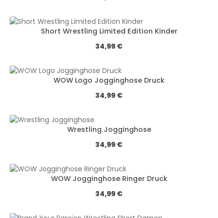
Short Wrestling Limited Edition Kinder
Обычная цена:
34,99 €
WOW Logo Jogginghose Druck
Обычная цена:
34,99 €
Wrestling Jogginghose
Обычная цена:
34,99 €
WOW Jogginghose Ringer Druck
Обычная цена:
34,99 €