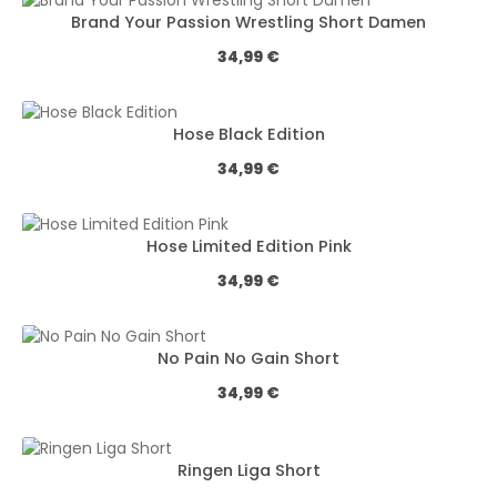
Brand Your Passion Wrestling Short Damen
Обычная цена:
34,99 €
Hose Black Edition
Обычная цена:
34,99 €
Hose Limited Edition Pink
Обычная цена:
34,99 €
No Pain No Gain Short
Обычная цена:
34,99 €
Ringen Liga Short