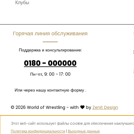
Клубы
Горячая линия обслуживания
Поддержка и консультирование:
0180 - 000000
Пн-пт, 9: 00 - 17: 00
Или через нашу контактную форму
.
© 2026 World of Wrestling - with
by
Zenit Design
Этот веб-сайт использует файлы cookie для обеспечения наилучшег
Политика конфиденциальности
|
Выходные данные