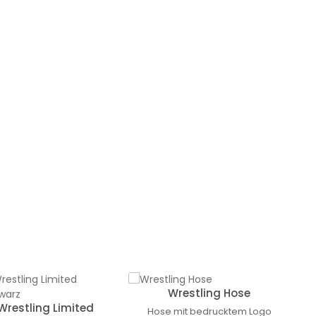
Wrestling Hose
 Wrestling Limited
Hose mit bedrucktem Logo