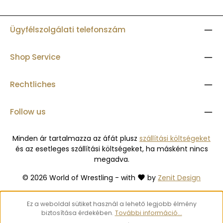
Ügyfélszolgálati telefonszám
Shop Service
Rechtliches
Follow us
Minden ár tartalmazza az áfát plusz
szállítási költségeket
és az esetleges szállítási költségeket, ha másként nincs
megadva.
© 2026 World of Wrestling - with
by
Zenit Design
Ez a weboldal sütiket használ a lehető legjobb élmény
biztosítása érdekében.
További információ...