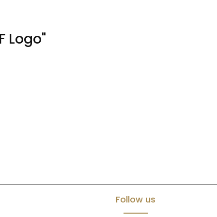
F Logo"
Follow us