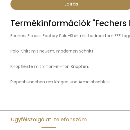
Leírás
Termékinformációk "Fechers F
Fechers Fitness Factory Polo-Shirt mit bedrucktem FFF Log
Polo-Shirt mit neuem, modernen Schnitt.
Knopfleiste mit 3 Ton-in-Ton Knöpfen.
Rippenbündchen am Kragen und Ärmelabschluss.
Ügyfélszolgálati telefonszám