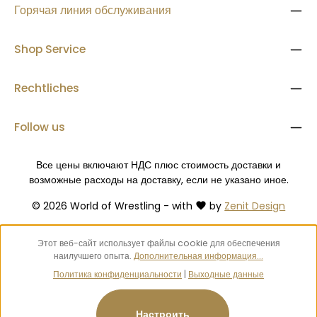
Горячая линия обслуживания
Shop Service
Rechtliches
Follow us
Все цены включают НДС плюс стоимость доставки
и
возможные расходы на доставку, если не указано иное.
© 2026 World of Wrestling - with
by
Zenit Design
Этот веб-сайт использует файлы cookie для обеспечения
наилучшего опыта.
Дополнительная информация...
Политика конфиденциальности
|
Выходные данные
Настроить