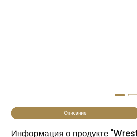
Описание
Информация о продукте "Wrestl