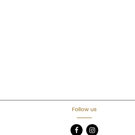
Follow us