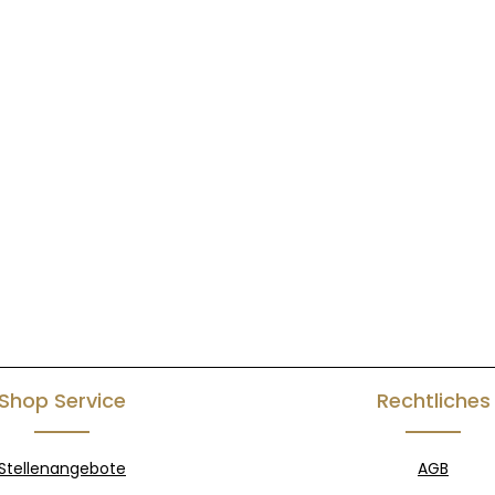
Shop Service
Rechtliches
Stellenangebote
AGB