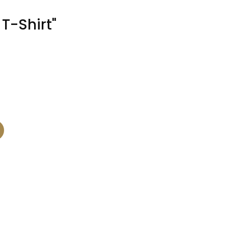
T-Shirt"