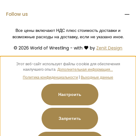
Follow us
Все цены включают НДС плюс стоимость доставки
и
возможные расходы на доставку, если не указано иное.
© 2026 World of Wrestling - with
by
Zenit Design
Этот веб-сайт использует файлы cookie для обеспечения
наилучшего опыта.
Дополнительная информация...
Политика конфиденциальности
|
Выходные данные
Настроить
Запретить