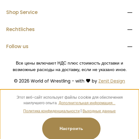
Shop Service
Rechtliches
Follow us
Все цены включают НДС плюс стоимость доставки
и
возможные расходы на доставку, если не указано иное.
© 2026 World of Wrestling - with
by
Zenit Design
Этот веб-сайт использует файлы cookie для обеспечения
наилучшего опыта.
Дополнительная информация...
Политика конфиденциальности
|
Выходные данные
Настроить