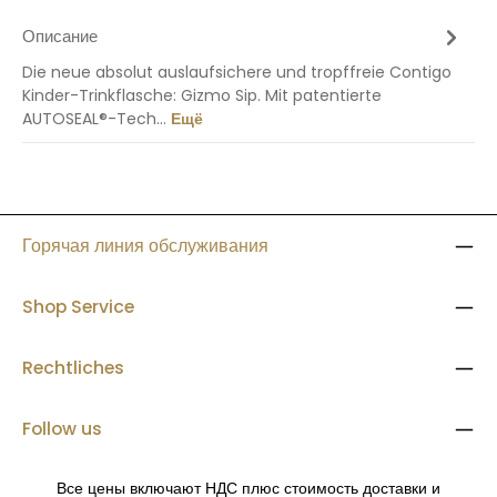
Описание
Die neue absolut auslaufsichere und tropffreie Contigo
Kinder-Trinkflasche: Gizmo Sip. Mit patentierte
AUTOSEAL®-Tech…
Ещё
Горячая линия обслуживания
Shop Service
Rechtliches
Follow us
Все цены включают НДС плюс стоимость доставки
и