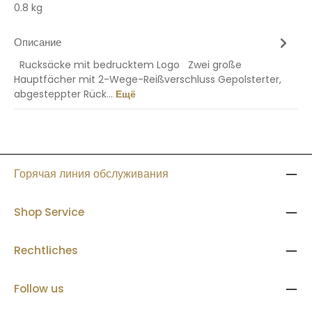
0.8 kg
Описание
Rucksäcke mit bedrucktem Logo Zwei große
Hauptfächer mit 2-Wege-Reißverschluss Gepolsterter,
abgesteppter Rück…
Ещё
Горячая линия обслуживания
Shop Service
Rechtliches
Follow us