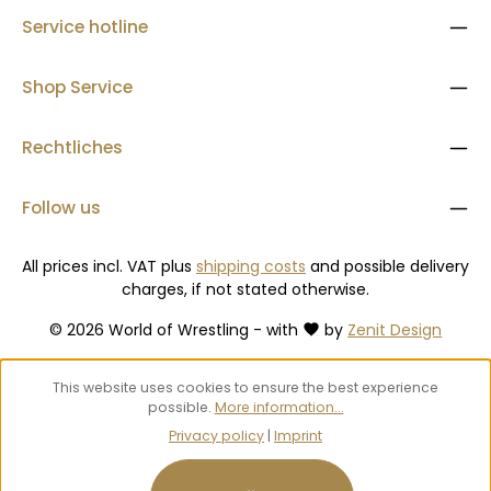
Service hotline
Shop Service
Rechtliches
Follow us
All prices incl. VAT plus
shipping costs
and possible delivery
charges, if not stated otherwise.
© 2026 World of Wrestling - with
by
Zenit Design
This website uses cookies to ensure the best experience
possible.
More information...
Privacy policy
|
Imprint