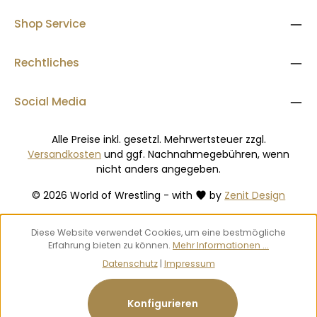
Shop Service
Rechtliches
Social Media
Alle Preise inkl. gesetzl. Mehrwertsteuer zzgl.
Versandkosten
und ggf. Nachnahmegebühren, wenn
nicht anders angegeben.
© 2026 World of Wrestling - with
by
Zenit Design
Diese Website verwendet Cookies, um eine bestmögliche
Erfahrung bieten zu können.
Mehr Informationen ...
Datenschutz
|
Impressum
Konfigurieren