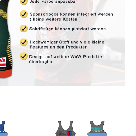
Bildergalerie überspringen