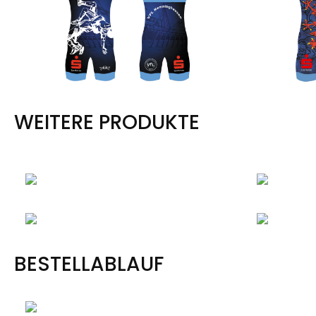
WEITERE PRODUKTE
BESTELLABLAUF