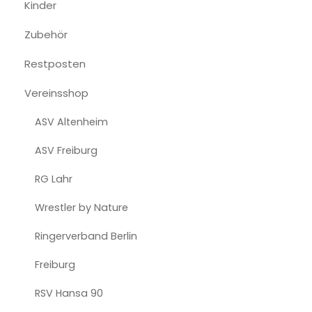
Kinder
Zubehör
Restposten
Vereinsshop
ASV Altenheim
ASV Freiburg
RG Lahr
Wrestler by Nature
Ringerverband Berlin
Freiburg
RSV Hansa 90