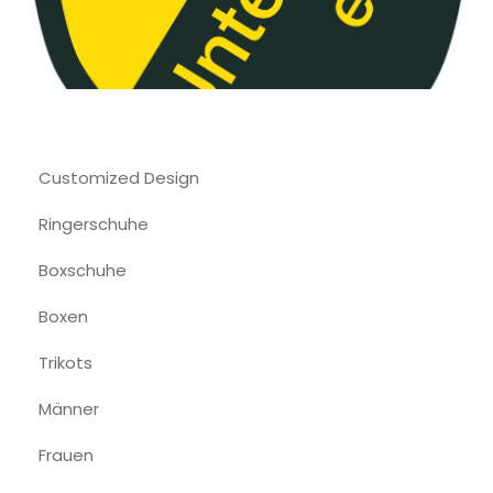
Customized Design
Ringerschuhe
Boxschuhe
Boxen
Trikots
Männer
Frauen