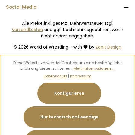
Social Media
Alle Preise inkl. gesetzl. Mehrwertsteuer zzgl.
Versandkosten
und ggf. Nachnahmegebühren, wenn
nicht anders angegeben.
© 2026 World of Wrestling - with
by
Zenit Design
Diese Website verwendet Cookies, um eine bestmögliche
Erfahrung bieten zu können.
Mehr Informationen ...
Datenschutz
|
Impressum
Konfigurieren
Nur technisch notwendige