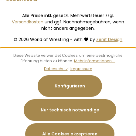
Alle Preise inkl. gesetzl. Mehrwertsteuer zzgl.
Versandkosten
und ggf. Nachnahmegebühren, wenn
nicht anders angegeben.
© 2026 World of Wrestling - with
by
Zenit Design
Diese Website verwendet Cookies, um eine bestmögliche
Erfahrung bieten zu können.
Mehr Informationen ...
Datenschutz
|
Impressum
Konfigurieren
Nur technisch notwendige
Alle Cookies akzeptieren