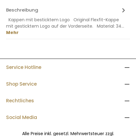
Beschreibung
Kappen mit besticktem Logo Original Flexfit-Kappe
mit gesticktem Logo auf der Vorderseite. Material: 34…
Mehr
Service Hotline
Shop Service
Rechtliches
Social Media
Alle Preise inkl. gesetzl. Mehrwertsteuer zzgl.