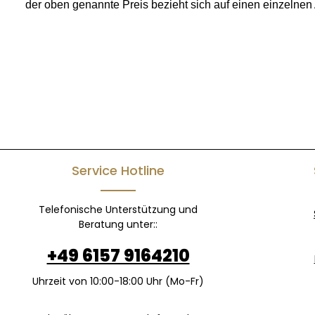
der oben genannte Preis bezieht sich auf einen einzelnen A
Service Hotline
Telefonische Unterstützung und
Beratung unter::
+49 6157 9164210
Uhrzeit von 10:00-18:00 Uhr (Mo-Fr)