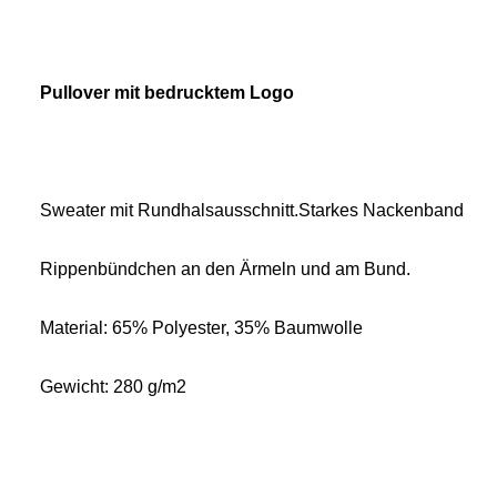
Pullover mit bedrucktem Logo
Sweater mit Rundhalsausschnitt.Starkes Nackenband
Rippenbündchen an den Ärmeln und am Bund.
Material: 65% Polyester, 35% Baumwolle
Gewicht: 280 g/m2