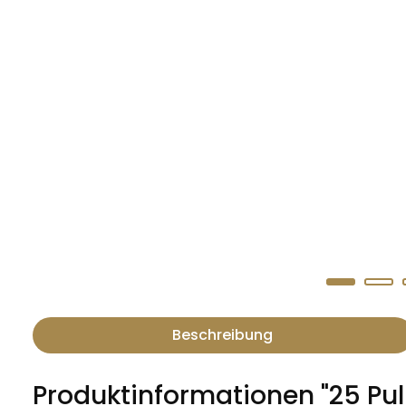
Beschreibung
Produktinformationen "25 Pul