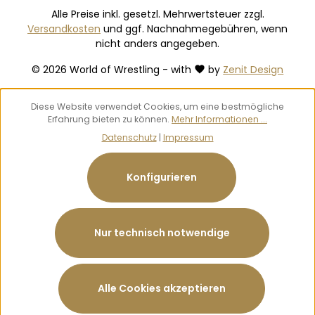
Alle Preise inkl. gesetzl. Mehrwertsteuer zzgl.
Versandkosten
und ggf. Nachnahmegebühren, wenn
nicht anders angegeben.
© 2026 World of Wrestling - with
by
Zenit Design
Diese Website verwendet Cookies, um eine bestmögliche
Erfahrung bieten zu können.
Mehr Informationen ...
Datenschutz
|
Impressum
Konfigurieren
Nur technisch notwendige
Alle Cookies akzeptieren