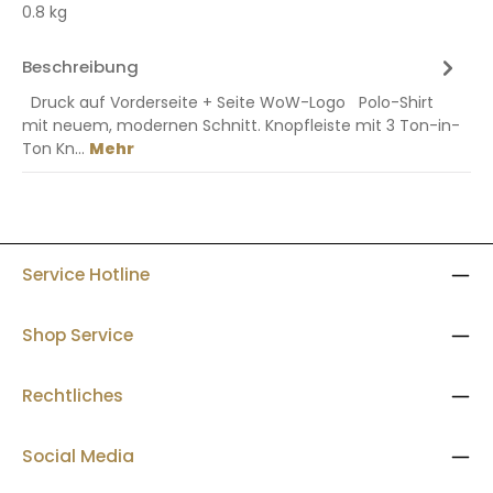
0.8 kg
Beschreibung
Druck auf Vorderseite + Seite WoW-Logo Polo-Shirt
mit neuem, modernen Schnitt. Knopfleiste mit 3 Ton-in-
Ton Kn…
Mehr
Service Hotline
Shop Service
Rechtliches
Social Media