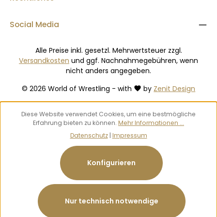
Social Media
Alle Preise inkl. gesetzl. Mehrwertsteuer zzgl.
Versandkosten
und ggf. Nachnahmegebühren, wenn
nicht anders angegeben.
© 2026 World of Wrestling - with
by
Zenit Design
Diese Website verwendet Cookies, um eine bestmögliche
Erfahrung bieten zu können.
Mehr Informationen ...
Datenschutz
|
Impressum
Konfigurieren
Nur technisch notwendige