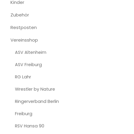
Kinder
Zubehör
Restposten
Vereinsshop
ASV Altenheim
ASV Freiburg
RG Lahr
Wrestler by Nature
Ringerverband Berlin
Freiburg
RSV Hansa 90