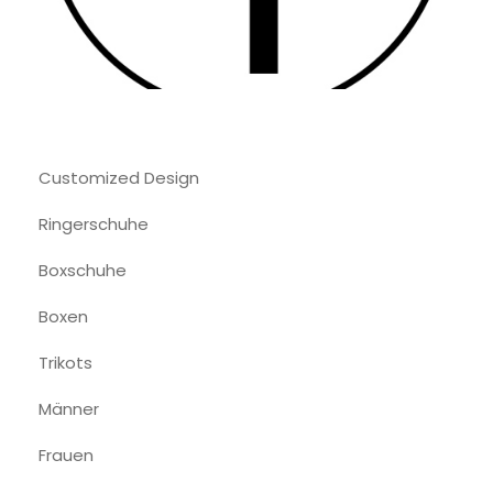
Customized Design
Ringerschuhe
Boxschuhe
Boxen
Trikots
Männer
Frauen