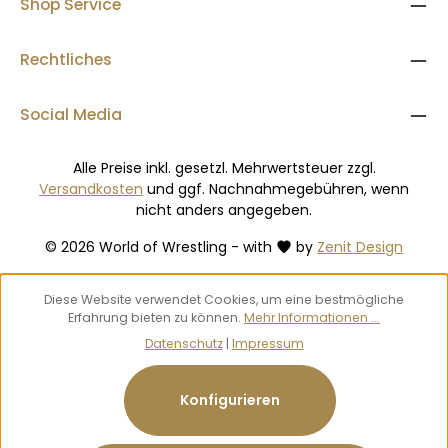
Shop Service
Rechtliches
Social Media
Alle Preise inkl. gesetzl. Mehrwertsteuer zzgl.
Versandkosten
und ggf. Nachnahmegebühren, wenn
nicht anders angegeben.
© 2026 World of Wrestling - with
by
Zenit Design
Diese Website verwendet Cookies, um eine bestmögliche
Erfahrung bieten zu können.
Mehr Informationen ...
Datenschutz
|
Impressum
Konfigurieren