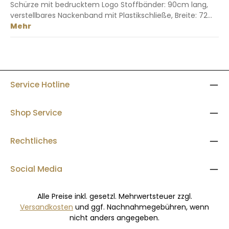
Schürze mit bedrucktem Logo Stoffbänder: 90cm lang,
verstellbares Nackenband mit Plastikschließe, Breite: 72…
Mehr
Service Hotline
Shop Service
Rechtliches
Social Media
Alle Preise inkl. gesetzl. Mehrwertsteuer zzgl.
Versandkosten
und ggf. Nachnahmegebühren, wenn
nicht anders angegeben.