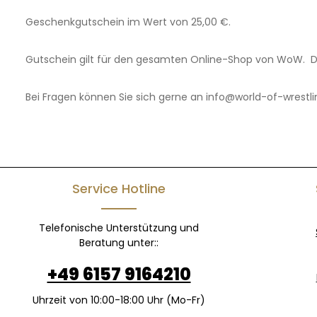
Geschenkgutschein im Wert von 25,00 €.
Gutschein gilt für den gesamten Online-Shop von WoW. 
Bei Fragen können Sie sich gerne an info@world-of-wrest
Service Hotline
Telefonische Unterstützung und
Beratung unter::
+49 6157 9164210
Uhrzeit von 10:00-18:00 Uhr (Mo-Fr)