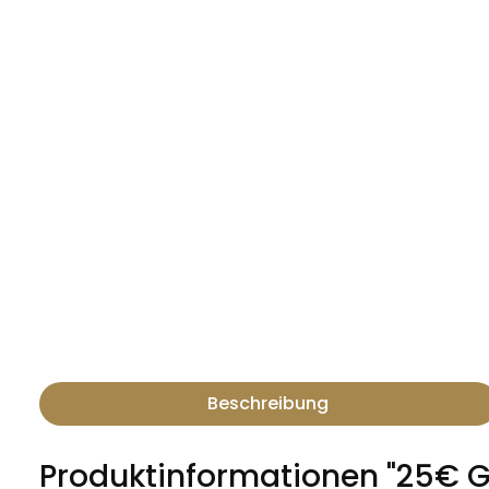
Beschreibung
Produktinformationen "25€ G