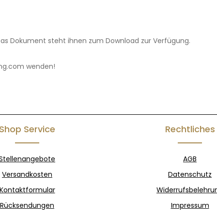
Das Dokument steht ihnen zum Download zur Verfügung.
ling.com wenden!
Shop Service
Rechtliches
Stellenangebote
AGB
Versandkosten
Datenschutz
Kontaktformular
Widerrufsbelehru
Rücksendungen
Impressum