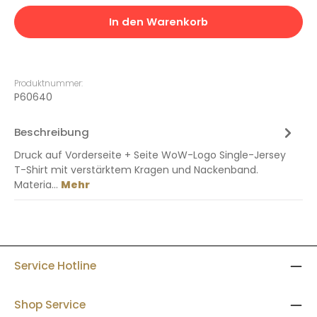
In den Warenkorb
Produktnummer:
P60640
Beschreibung
Druck auf Vorderseite + Seite WoW-Logo Single-Jersey
T-Shirt mit verstärktem Kragen und Nackenband.
Materia…
Mehr
Service Hotline
Shop Service