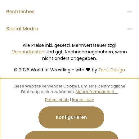
Rechtliches
Social Media
Alle Preise inkl. gesetzl. Mehrwertsteuer zzgl.
Versandkosten
und ggf. Nachnahmegebühren, wenn
nicht anders angegeben.
© 2026 World of Wrestling - with
by
Zenit Design
Diese Website verwendet Cookies, um eine bestmögliche
Erfahrung bieten zu können.
Mehr Informationen ...
Datenschutz
|
Impressum
Konfigurieren