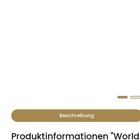
Beschreibung
Produktinformationen "World