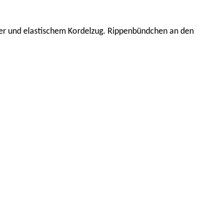
er und elastischem Kordelzug. Rippenbündchen an den