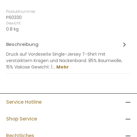
Produktnummer:
P60330
Gewicht:
0.8 kg
Beschreibung
Druck auf Vordeseite Single-Jersey T-Shirt mit
verstärktem Kragen und Nackenband. 85% Baumwolle,
15% Viskose Gewicht: 1…
Mehr
Service Hotline
Shop Service
Rechtliches