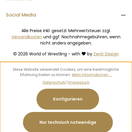
Social Media
Alle Preise inkl. gesetzl. Mehrwertsteuer zzgl.
Versandkosten
und ggf. Nachnahmegebühren, wenn
nicht anders angegeben.
© 2026 World of Wrestling - with
by
Zenit Design
Diese Website verwendet Cookies, um eine bestmögliche
Erfahrung bieten zu können.
Mehr Informationen ...
Datenschutz
|
Impressum
Konfigurieren
Nur technisch notwendige