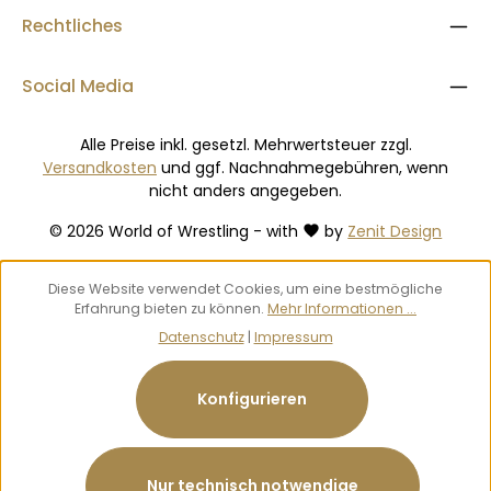
Rechtliches
Social Media
Alle Preise inkl. gesetzl. Mehrwertsteuer zzgl.
Versandkosten
und ggf. Nachnahmegebühren, wenn
nicht anders angegeben.
© 2026 World of Wrestling - with
by
Zenit Design
Diese Website verwendet Cookies, um eine bestmögliche
Erfahrung bieten zu können.
Mehr Informationen ...
Datenschutz
|
Impressum
Konfigurieren
Nur technisch notwendige