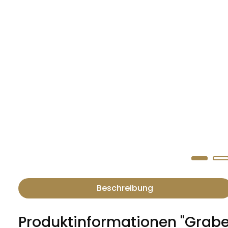
Beschreibung
Produktinformationen "Grabe