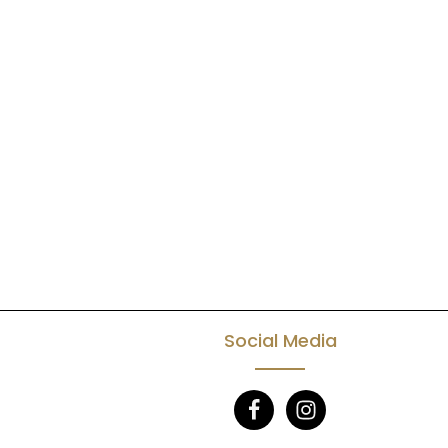
Social Media