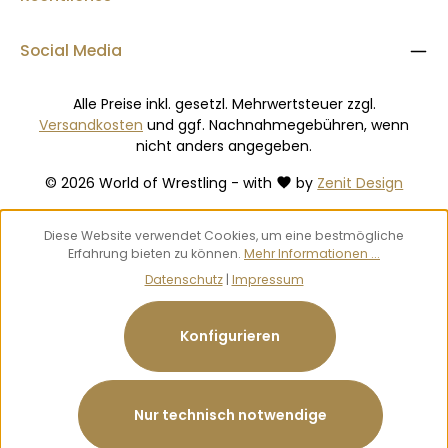
Social Media
Alle Preise inkl. gesetzl. Mehrwertsteuer zzgl.
Versandkosten
und ggf. Nachnahmegebühren, wenn
nicht anders angegeben.
© 2026 World of Wrestling - with
by
Zenit Design
Diese Website verwendet Cookies, um eine bestmögliche
Erfahrung bieten zu können.
Mehr Informationen ...
Datenschutz
|
Impressum
Konfigurieren
Nur technisch notwendige